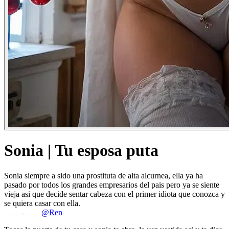
Sonia | Tu esposa puta
Sonia siempre a sido una prostituta de alta alcurnea, ella ya ha
pasado por todos los grandes empresarios del pais pero ya se siente
vieja asi que decide sentar cabeza con el primer idiota que conozca y
se quiera casar con ella.
@Ren