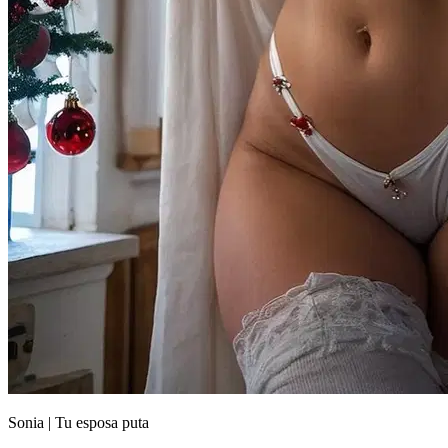
Sonia | Tu esposa puta